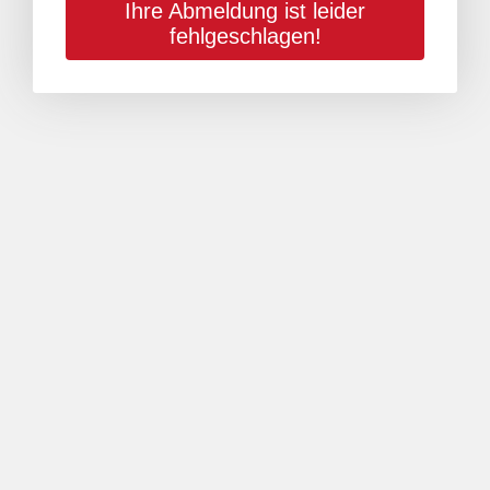
Ihre Abmeldung ist leider
fehlgeschlagen!