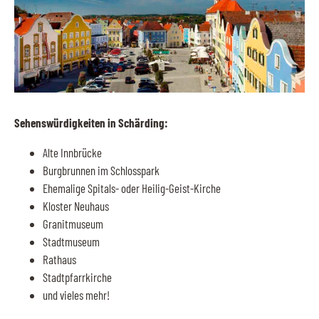
Sehenswürdigkeiten in Schärding:
Alte Innbrücke
Burgbrunnen im Schlosspark
Ehemalige Spitals- oder Heilig-Geist-Kirche
Kloster Neuhaus
Granitmuseum
Stadtmuseum
Rathaus
Stadtpfarrkirche
und vieles mehr!