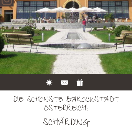
DIE SCHÖNSTE BAROCKSTADT
ÖSTERREICH!
SCHÄRDING