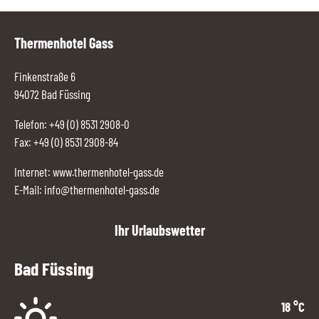
Thermenhotel Gass
Finkenstraße 6
94072 Bad Füssing
Telefon:
+49 (0) 8531 2908-0
Fax: +49 (0) 8531 2908-84
Internet:
www.thermenhotel-gass.de
E-Mail:
info@thermenhotel-gass.de
Ihr Urlaubswetter
Bad Füssing
18
°C