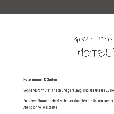
GEMÜTLICHE
HOTEL
Hotelzimmer & Suiten
Sonnendurchflutet, frisch und geräumig sind alle unsere 28 H
Zu jedem Zimmer gehört selbstverständlich ein Balkon zum pri
Abendsonne (Westseite).