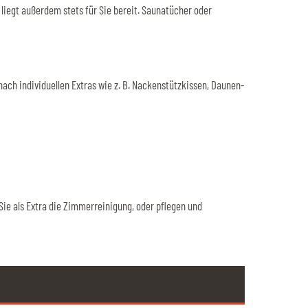
liegt außerdem stets für Sie bereit. Saunatücher oder
ach individuellen Extras wie z. B. Nackenstützkissen, Daunen-
ie als Extra die Zimmerreinigung, oder pflegen und