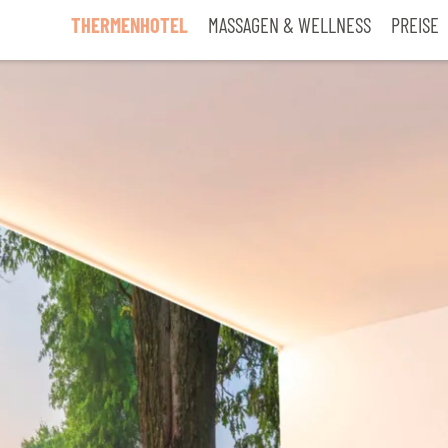
THERMENHOTEL
MASSAGEN & WELLNESS
PREISE