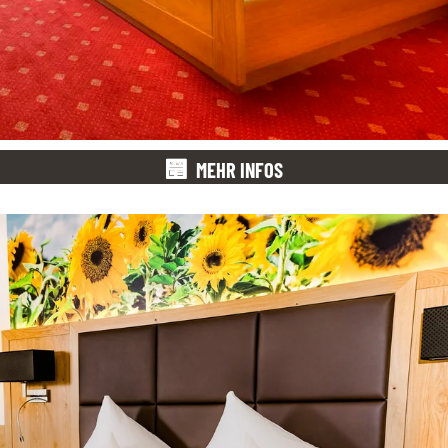
MEHR INFOS