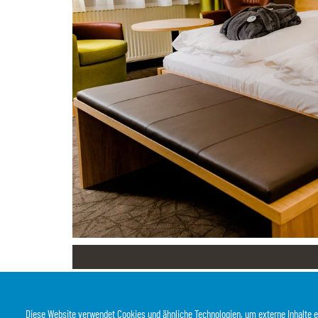
Diese Website verwendet Cookies und ähnliche Technologien, um externe Inhalte 