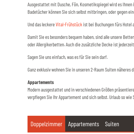
Ausgestattet mit Dusche, Fön, Kosmetikspiegel wird es Ihnen 
Badetücher können Sie sich selbst mitbringen, oder gegen eine
Und das leckere
Vital-Frühstück
ist bei Buchungen fürs Hotel
Damit Sie es besonders bequem haben, sind alle unsere Betten
oder Allergikerbetten. Auch die zusätzliche Decke ist jederzeit
Sagen Sie uns einfach, was es für Sie sein darf.
Ganz exklusiv wohnen Sie in unseren 2-Raum Suiten näheres d
Appartements
Modern ausgestattet und in verschiedenen Größen präsentiere
verpflegen Sie Ihr Appartement und sich selbst. Urlaub so wie 
Doppelzimmer
Appartements
Suiten