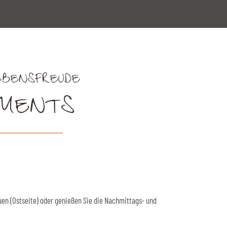
EBENSFREUDE
EMENTS
uen (Ostseite) oder genießen Sie die Nachmittags- und