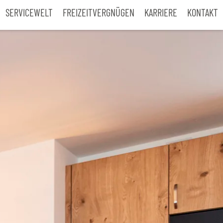
SERVICEWELT
FREIZEITVERGNÜGEN
KARRIERE
KONTAKT