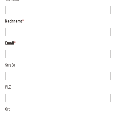
Nachname
*
Email
*
Straße
PLZ
Ort