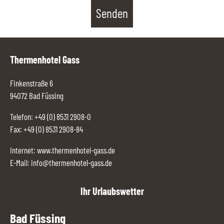
Thermenhotel Gass
Finkenstraße 6
94072 Bad Füssing
Telefon:
+49 (0) 8531 2908-0
Fax: +49 (0) 8531 2908-84
Internet:
www.thermenhotel-gass.de
E-Mail:
info@thermenhotel-gass.de
Ihr Urlaubswetter
Bad Füssing