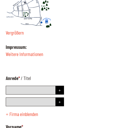
Vergrößern
Impressum:
Weitere Informationen
Anrede
*
/
Titel
Firma einblenden
+
Vorname
*