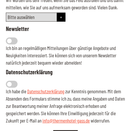
mitteilen, wie Sie auf uns aufmerksam geworden sind. Vielen Dank.
Newsletter
Ich bin an regelmäßigen Mitteilungen über günstige Angebote und
Neuigkeiten interessiert. Sie können sich von unserem Newsletter
natürlich jederzeit bequem wieder abmelden!
Datenschutzerklärung
Ich habe die
Datenschutzerklärung
zur Kenntnis genommen. Mit dem
Absenden des Formulars stimme ich zu, dass meine Angaben und Daten
zur Beantwortung meiner Anfrage elektronisch erhoben und
gespeichert werden. Sie können Ihre Einwilligung jederzeit für die
Zukunft per E-Mail an
info@thermenhotel-gass.de
widerrufen.