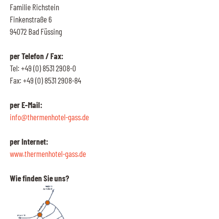
Familie Richstein
Finkenstraße 6
94072 Bad Füssing
per Telefon / Fax:
Tel: +49 (0) 8531 2908-0
Fax: +49 (0) 8531 2908-84
per E-Mail:
info@thermenhotel-gass.de
per Internet:
www.thermenhotel-gass.de
Wie finden Sie uns?