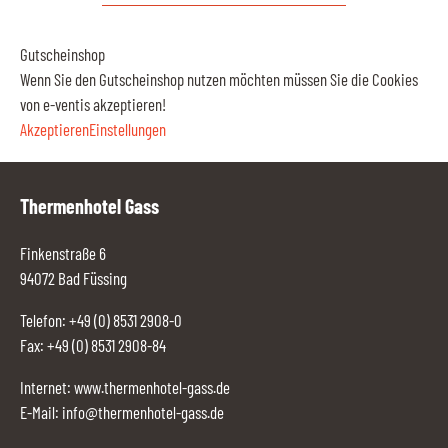
Gutscheinshop
Wenn Sie den Gutscheinshop nutzen möchten müssen Sie die Cookies
von e-ventis akzeptieren!
Akzeptieren
Einstellungen
Thermenhotel Gass
Finkenstraße 6
94072 Bad Füssing
Telefon:
+49 (0) 8531 2908-0
Fax: +49 (0) 8531 2908-84
Internet:
www.thermenhotel-gass.de
E-Mail:
info@thermenhotel-gass.de