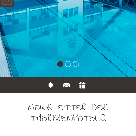
NEWSLETTER DES
THERMENHOTELS