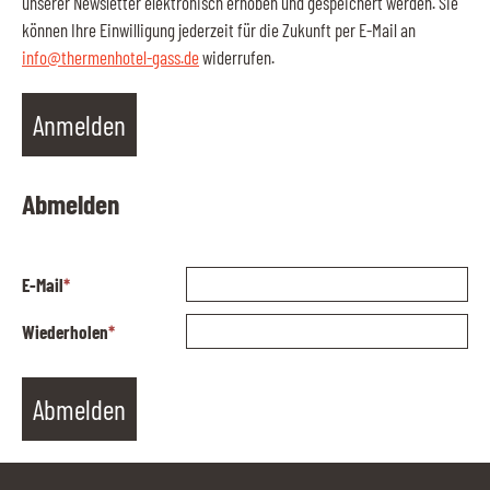
unserer Newsletter elektronisch erhoben und gespeichert werden. Sie
können Ihre Einwilligung jederzeit für die Zukunft per E-Mail an
info@thermenhotel-gass.de
widerrufen.
Abmelden
E-Mail
*
Wiederholen
*