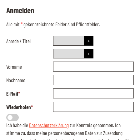
Anmelden
Alle mit
*
gekennzeichnete Felder sind Pflichtfelder.
Anrede
/
Titel
Vorname
Nachname
E-Mail
*
Wiederholen
*
Ich habe die
Datenschutzerklärung
zur Kenntnis genommen. Ich
stimme zu, dass meine personenbezogenen Daten zur Zusendung