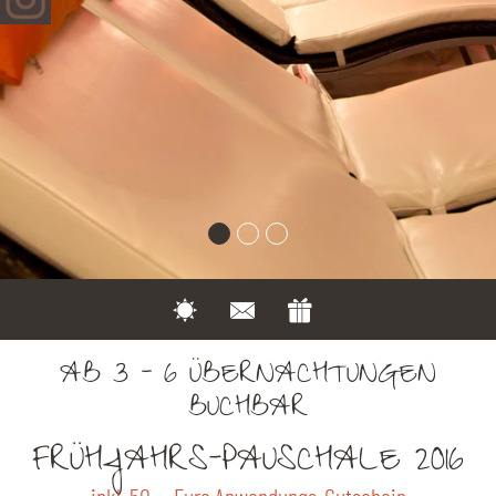
AB 3 - 6 ÜBERNACHTUNGEN
BUCHBAR
FRÜHJAHRS-PAUSCHALE 2016