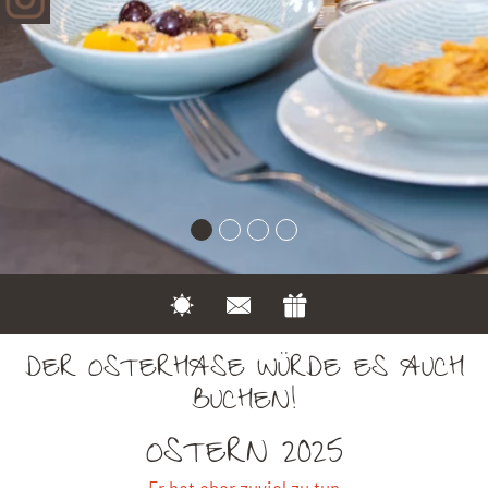
DER OSTERHASE WÜRDE ES AUCH
BUCHEN!
OSTERN 2025