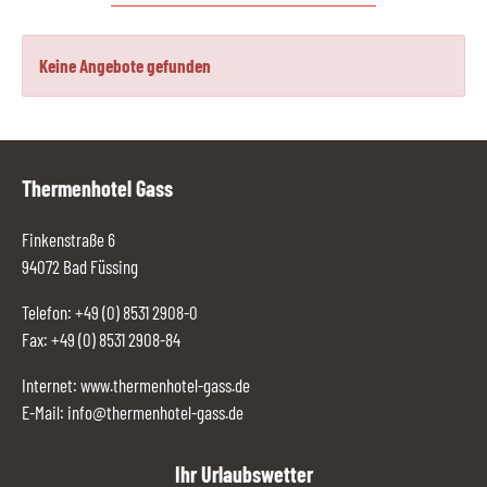
Keine Angebote gefunden
Thermenhotel Gass
Finkenstraße 6
94072 Bad Füssing
Telefon:
+49 (0) 8531 2908-0
Fax: +49 (0) 8531 2908-84
Internet:
www.thermenhotel-gass.de
E-Mail:
info@thermenhotel-gass.de
Ihr Urlaubswetter