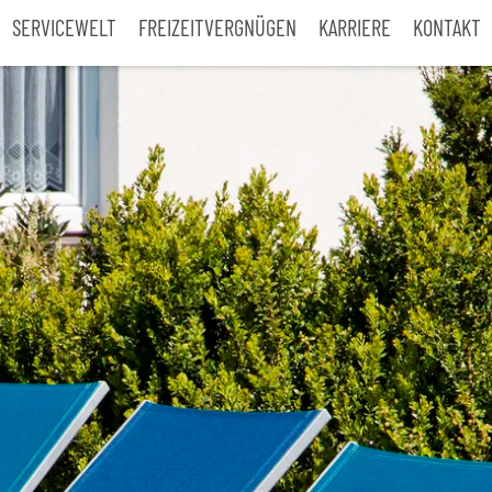
SERVICEWELT
FREIZEITVERGNÜGEN
KARRIERE
KONTAKT