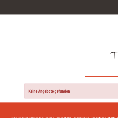
T
Keine Angebote gefunden