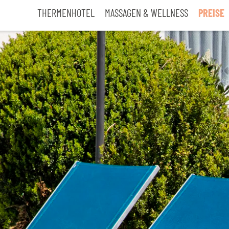
THERMENHOTEL
MASSAGEN & WELLNESS
PREISE