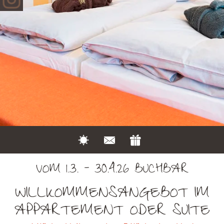
VOM 1.3. - 30.4.26 BUCHBAR
WILLKOMMENSANGEBOT IM
APPARTEMENT ODER SUITE