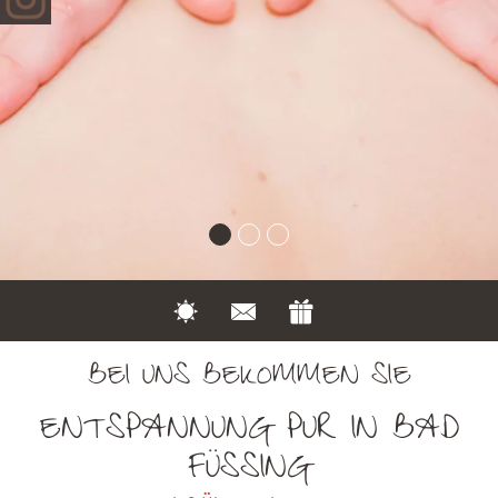
BEI UNS BEKOMMEN SIE
ENTSPANNUNG PUR IN BAD
FÜSSING