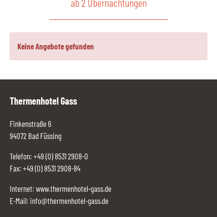
ab 2 Übernachtungen
Keine Angebote gefunden
Thermenhotel Gass
Finkenstraße 6
94072 Bad Füssing
Telefon:
+49 (0) 8531 2908-0
Fax: +49 (0) 8531 2908-84
Internet:
www.thermenhotel-gass.de
E-Mail:
info@thermenhotel-gass.de