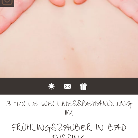
3 TOLLE WELLNESSBEHANDLUNG
IM
FRÜHLINGSZAUBER IN BAD