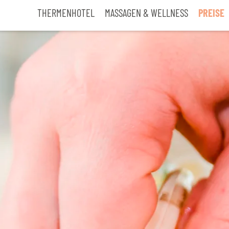
THERMENHOTEL
MASSAGEN & WELLNESS
PREISE