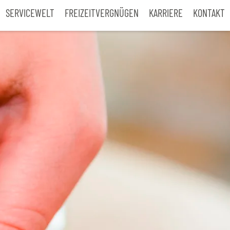
SERVICEWELT
FREIZEITVERGNÜGEN
KARRIERE
KONTAKT