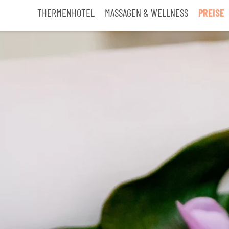
THERMENHOTEL
MASSAGEN & WELLNESS
PREISE