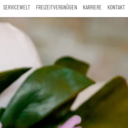
SERVICEWELT
FREIZEITVERGNÜGEN
KARRIERE
KONTAKT