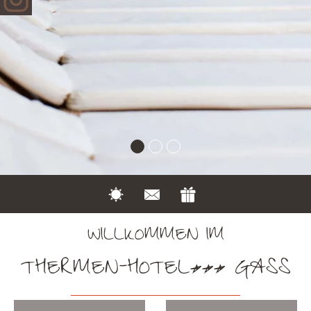
WILLKOMMEN IM
THERMEN-HOTEL*** GASS