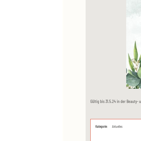
Gültig bis 31.5.24 in der Beauty
Kategorie:
Aktuelles