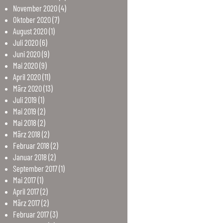
November
2020
(4)
Oktober
2020
(7)
August
2020
(1)
Juli
2020
(6)
Juni
2020
(9)
Mai
2020
(9)
April
2020
(11)
März
2020
(13)
Juli
2019
(1)
Mai
2019
(2)
Mai
2018
(2)
März
2018
(2)
Februar
2018
(2)
Januar
2018
(2)
September
2017
(1)
Mai
2017
(1)
April
2017
(2)
März
2017
(2)
Februar
2017
(3)