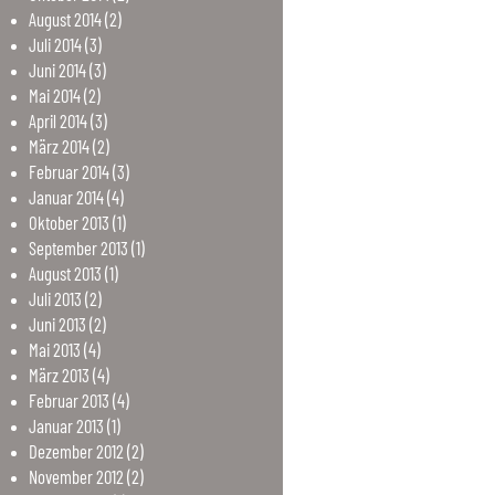
August
2014
(2)
Juli
2014
(3)
Juni
2014
(3)
Mai
2014
(2)
April
2014
(3)
März
2014
(2)
Februar
2014
(3)
Januar
2014
(4)
Oktober
2013
(1)
September
2013
(1)
August
2013
(1)
Juli
2013
(2)
Juni
2013
(2)
Mai
2013
(4)
März
2013
(4)
Februar
2013
(4)
Januar
2013
(1)
Dezember
2012
(2)
November
2012
(2)