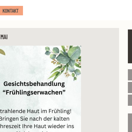
KONTAKT
 MAI