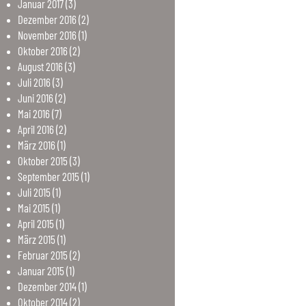
Januar
2017
(3)
Dezember
2016
(2)
November
2016
(1)
Oktober
2016
(2)
August
2016
(3)
Juli
2016
(3)
Juni
2016
(2)
Mai
2016
(7)
April
2016
(2)
März
2016
(1)
Oktober
2015
(3)
September
2015
(1)
Juli
2015
(1)
Mai
2015
(1)
April
2015
(1)
März
2015
(1)
Februar
2015
(2)
Januar
2015
(1)
Dezember
2014
(1)
Oktober
2014
(2)