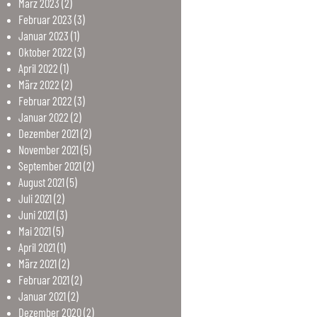
März
2023
(2)
Februar
2023
(3)
Januar
2023
(1)
Oktober
2022
(3)
April
2022
(1)
März
2022
(2)
Februar
2022
(3)
Januar
2022
(2)
Dezember
2021
(2)
November
2021
(5)
September
2021
(2)
August
2021
(5)
Juli
2021
(2)
Juni
2021
(3)
Mai
2021
(5)
April
2021
(1)
März
2021
(2)
Februar
2021
(2)
Januar
2021
(2)
Dezember
2020
(2)