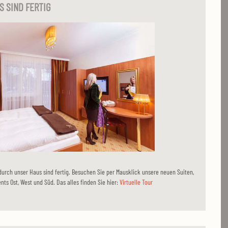
 SIND FERTIG
urch unser Haus sind fertig. Besuchen Sie per Mausklick unsere neuen Suiten,
nts Ost, West und Süd. Das alles finden Sie hier:
Virtuelle Tour