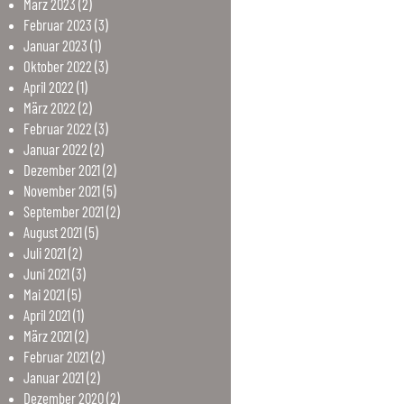
März
2023
(2)
Februar
2023
(3)
Januar
2023
(1)
Oktober
2022
(3)
April
2022
(1)
März
2022
(2)
Februar
2022
(3)
Januar
2022
(2)
Dezember
2021
(2)
November
2021
(5)
September
2021
(2)
August
2021
(5)
Juli
2021
(2)
Juni
2021
(3)
Mai
2021
(5)
April
2021
(1)
März
2021
(2)
Februar
2021
(2)
Januar
2021
(2)
Dezember
2020
(2)