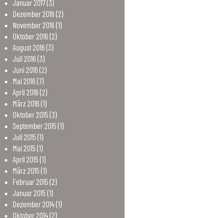
Januar
2017
(3)
Dezember
2016
(2)
November
2016
(1)
Oktober
2016
(2)
August
2016
(3)
Juli
2016
(3)
Juni
2016
(2)
Mai
2016
(7)
April
2016
(2)
März
2016
(1)
Oktober
2015
(3)
September
2015
(1)
Juli
2015
(1)
Mai
2015
(1)
April
2015
(1)
März
2015
(1)
Februar
2015
(2)
Januar
2015
(1)
Dezember
2014
(1)
Oktober
2014
(2)