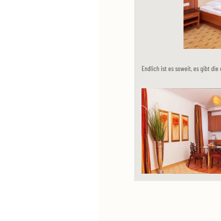
Endlich ist es soweit, es gibt d