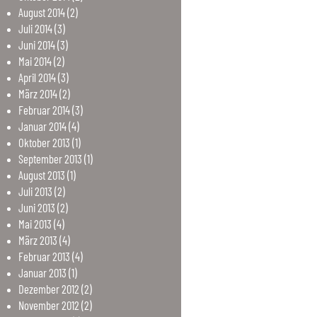
August
2014
(2)
Juli
2014
(3)
Juni
2014
(3)
Mai
2014
(2)
April
2014
(3)
März
2014
(2)
Februar
2014
(3)
Januar
2014
(4)
Oktober
2013
(1)
September
2013
(1)
August
2013
(1)
Juli
2013
(2)
Juni
2013
(2)
Mai
2013
(4)
März
2013
(4)
Februar
2013
(4)
Januar
2013
(1)
Dezember
2012
(2)
November
2012
(2)