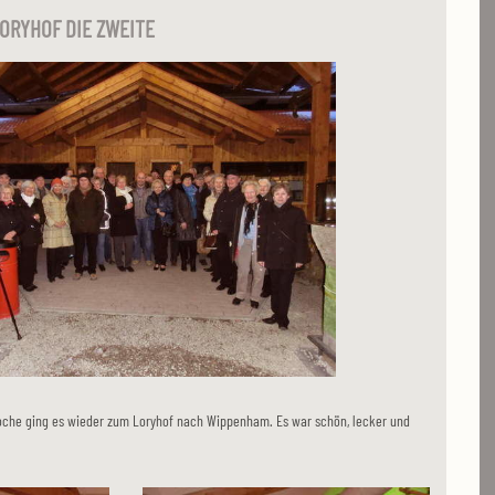
ORYHOF DIE ZWEITE
he ging es wieder zum Loryhof nach Wippenham. Es war schön, lecker und