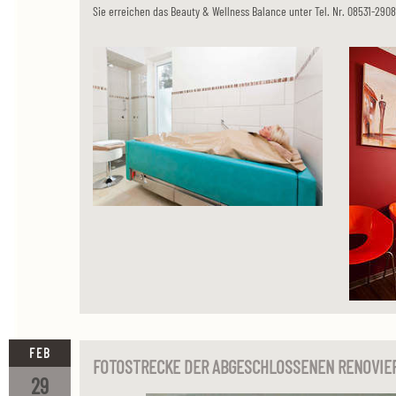
Sie erreichen das Beauty & Wellness Balance unter Tel. Nr. 08531-290
FEB
FOTOSTRECKE DER ABGESCHLOSSENEN RENOVIE
29