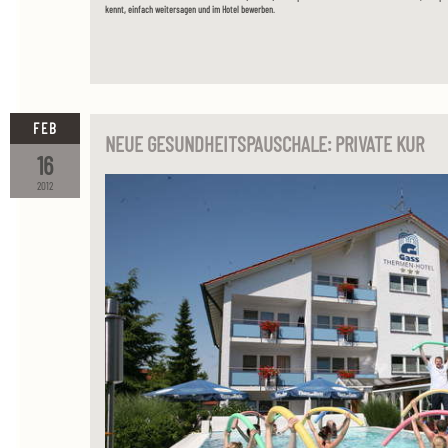
kennt, einfach weitersagen und im Hotel bewerben.
FEB
NEUE GESUNDHEITSPAUSCHALE: PRIVATE KUR
16
2012