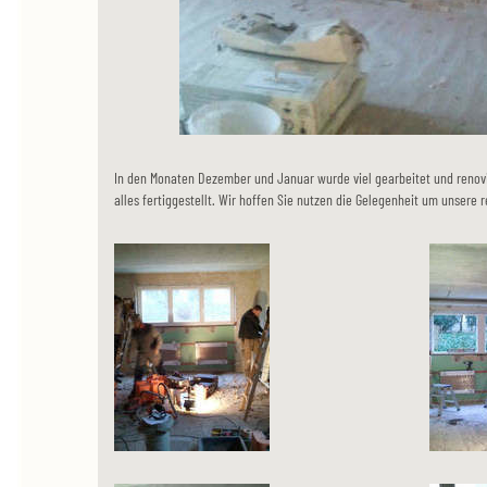
In den Monaten Dezember und Januar wurde viel gearbeitet und renovi
alles fertiggestellt. Wir hoffen Sie nutzen die Gelegenheit um unsere