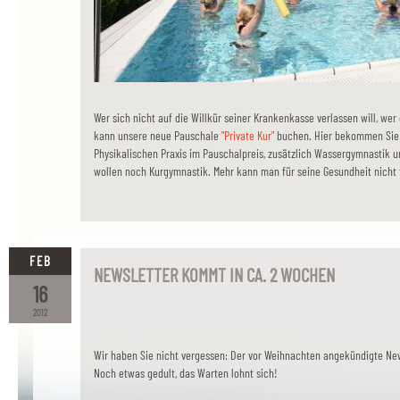
Wer sich nicht auf die Willkür seiner Krankenkasse verlassen will, wer 
kann unsere neue Pauschale
"Private Kur"
buchen. Hier bekommen Sie 
Physikalischen Praxis im Pauschalpreis, zusätzlich Wassergymnastik 
wollen noch Kurgymnastik. Mehr kann man für seine Gesundheit nicht 
FEB
NEWSLETTER KOMMT IN CA. 2 WOCHEN
16
2012
Wir haben Sie nicht vergessen: Der vor Weihnachten angekündigte Ne
Noch etwas gedult, das Warten lohnt sich!