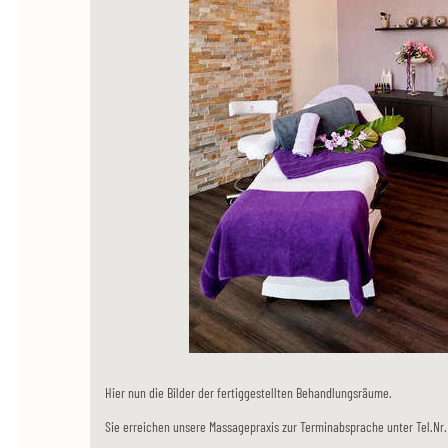
Hier nun die Bilder der fertiggestellten Behandlungsräume.
Sie erreichen unsere Massagepraxis zur Terminabsprache unter Tel.Nr