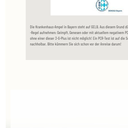
Die Krankenhaus-Ampel in Bayern steht auf GELB. Aus diesem Grund dü
-Regel aufnehmen: Geimpft, Genesen oder mit aktuellem negativem PCR
ohne einer dieser 3-G-Plus ist nicht möglich! Ein PCR-Test ist auf die 
nachholbar. Bitte kümmern Sie sich schon vor der Anreise darum!