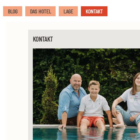
BLOG
DAS HOTEL
LAGE
KONTAKT
KONTAKT