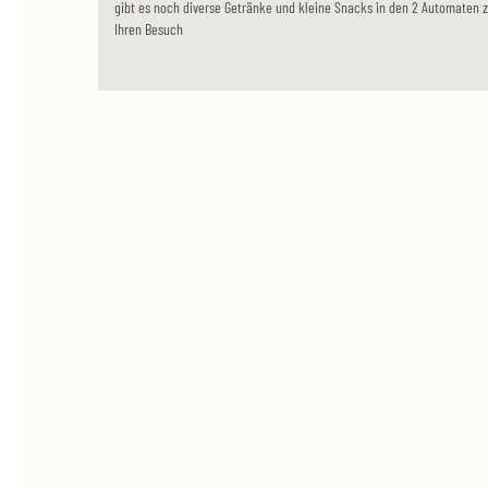
gibt es noch diverse Getränke und kleine Snacks in den 2 Automaten z
Ihren Besuch