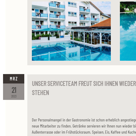
MRZ
UNSER SERVICETEAM FREUT SICH IHNEN WIEDER
21
STEHEN
2023
Der Personalmangel in der Gastronomie ist schon erheblich angestiege
neue Mitarbeiter zu finden. Getränke servieren wir Ihnen nun wieder b
Außenterrasse oder im Frühstücksraum. Speisen, Eis, Kaffee und Kuche