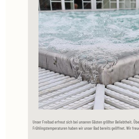
Unser Freibad erfreut sich bei unseren Gästen größter Beliebtheit. Üb
Frühlingstemperaturen haben wir unser Bad bereits geöffnet. Wir freu