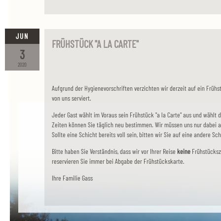
JUN
FRÜHSTÜCK "A LA CARTE"
3
2020
Aufgrund der Hygienevorschriften verzichten wir derzeit auf ein Frü
von uns serviert.
Jeder Gast wählt im Voraus sein Frühstück "a la Carte" aus und wählt 
Zeiten können Sie täglich neu bestimmen. Wir müssen uns nur dabei a
Sollte eine Schicht bereits voll sein, bitten wir Sie auf eine andere S
Bitte haben Sie Verständnis, dass wir vor Ihrer Reise
keine
Frühstücksze
reservieren Sie immer bei Abgabe der Frühstückskarte.
Ihre Familie Gass