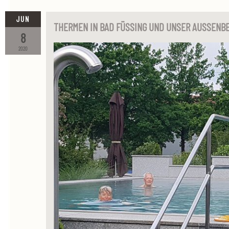
JUN
THERMEN IN BAD FÜSSING UND UNSER AUSSENBE
8
2020