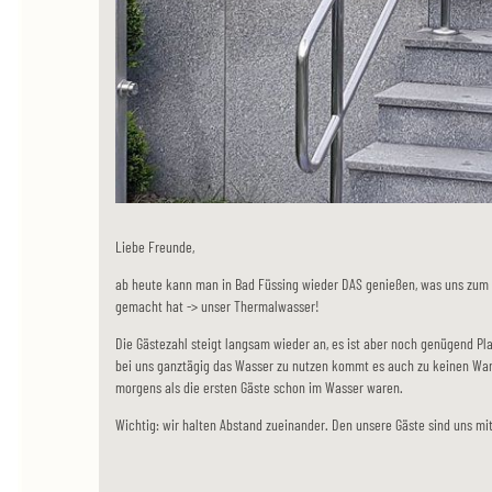
Liebe Freunde,
ab heute kann man in Bad Füssing wieder DAS genießen, was uns zum 
gemacht hat -> unser Thermalwasser!
Die Gästezahl steigt langsam wieder an, es ist aber noch genügend Pla
bei uns ganztägig das Wasser zu nutzen kommt es auch zu keinen Warte
morgens als die ersten Gäste schon im Wasser waren.
Wichtig: wir halten Abstand zueinander. Den unsere Gäste sind uns mit