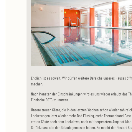
Endlich ist es soweit. Wir dürfen weitere Bereiche unseres Hauses öff
machen.
Nach Monaten der Einschränkungen wird es uns wieder erlaubt das Th
Finnische 90°C) zu nutzen.
Unsere treuen Gäste, die in den letzten Wochen schon wieder zahlrei
Lockerungen jetzt wieder mehr Bad Füssing, mehr Thermenhotel Gass 
ersten Gäste nach dem Lockdown, noch mit begrenztem Angebot klar
Gefühl, dass alle den Urlaub genossen haben. So macht der Restart Spa