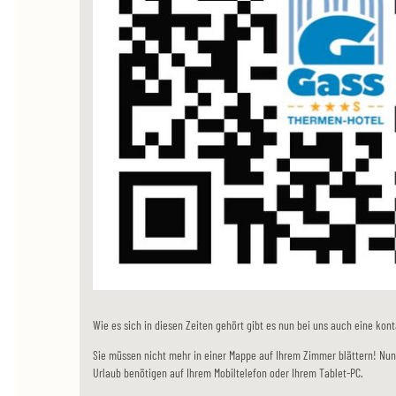
Wie es sich in diesen Zeiten gehört gibt es nun bei uns auch eine ko
Sie müssen nicht mehr in einer Mappe auf Ihrem Zimmer blättern! Nun 
Urlaub benötigen auf Ihrem Mobiltelefon oder Ihrem Tablet-PC.