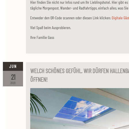
Hier finden Sie nicht nur Infos rund um Ihr Lieblingshotel. Hier gibt 
tägliche Morgenpost, Wander- und Radfahrtipps, einfach alles, was Si
Entweder den QR-Code scannen oder diesen Link klicken:
Digitale Gä
Viel Spaß beim Ausprobieren.
Ihre Familie Gass
JUN
WELCH SCHÖNES GEFÜHL. WIR DÜRFEN HALLENB
21
ÖFFNEN!
2020