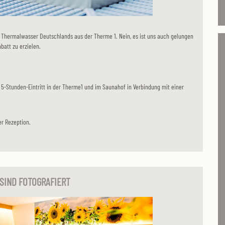
e Thermalwasser Deutschlands aus der Therme 1. Nein, es ist uns auch gelungen
batt zu erzielen.
5-Stunden-Eintritt in der Therme1 und im Saunahof in Verbindung mit einer
.
er Rezeption.
SIND FOTOGRAFIERT