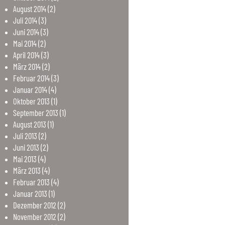
August
2014
(2)
Juli
2014
(3)
Juni
2014
(3)
Mai
2014
(2)
April
2014
(3)
März
2014
(2)
Februar
2014
(3)
Januar
2014
(4)
Oktober
2013
(1)
September
2013
(1)
August
2013
(1)
Juli
2013
(2)
Juni
2013
(2)
Mai
2013
(4)
März
2013
(4)
Februar
2013
(4)
Januar
2013
(1)
Dezember
2012
(2)
November
2012
(2)