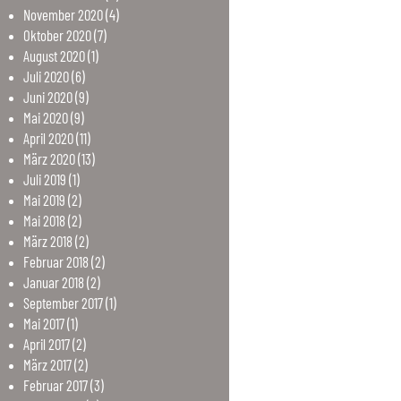
November
2020
(4)
Oktober
2020
(7)
August
2020
(1)
Juli
2020
(6)
Juni
2020
(9)
Mai
2020
(9)
April
2020
(11)
März
2020
(13)
Juli
2019
(1)
Mai
2019
(2)
Mai
2018
(2)
März
2018
(2)
Februar
2018
(2)
Januar
2018
(2)
September
2017
(1)
Mai
2017
(1)
April
2017
(2)
März
2017
(2)
Februar
2017
(3)