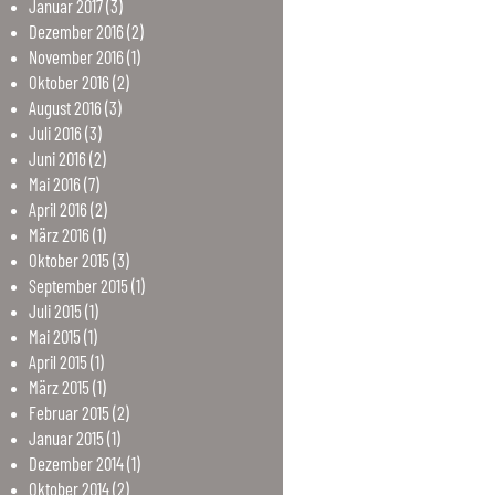
Januar
2017
(3)
Dezember
2016
(2)
November
2016
(1)
Oktober
2016
(2)
August
2016
(3)
Juli
2016
(3)
Juni
2016
(2)
Mai
2016
(7)
April
2016
(2)
März
2016
(1)
Oktober
2015
(3)
September
2015
(1)
Juli
2015
(1)
Mai
2015
(1)
April
2015
(1)
März
2015
(1)
Februar
2015
(2)
Januar
2015
(1)
Dezember
2014
(1)
Oktober
2014
(2)