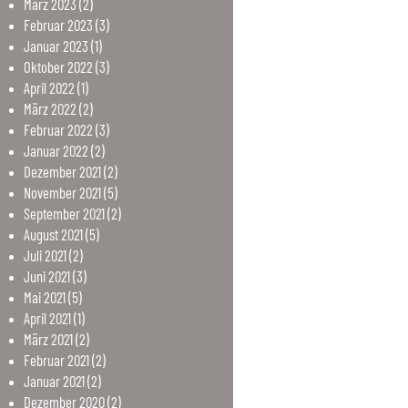
März
2023
(2)
Februar
2023
(3)
Januar
2023
(1)
Oktober
2022
(3)
April
2022
(1)
März
2022
(2)
Februar
2022
(3)
Januar
2022
(2)
Dezember
2021
(2)
November
2021
(5)
September
2021
(2)
August
2021
(5)
Juli
2021
(2)
Juni
2021
(3)
Mai
2021
(5)
April
2021
(1)
März
2021
(2)
Februar
2021
(2)
Januar
2021
(2)
Dezember
2020
(2)