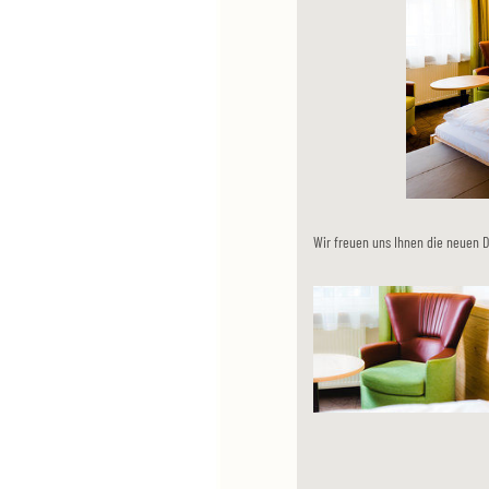
Wir freuen uns Ihnen die neuen D