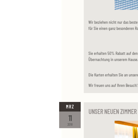
Wir beziehen nicht nur das best
für Sie einen ganz besonderen Ra
Sie erhalten 50% Rabatt auf den 
Übernachtung in unserem Hause
Die Karten erhalten Sie an unser
Wir freuen uns auf Ihren Besuch!
MRZ
UNSER NEUEN ZIMMER 
11
2018