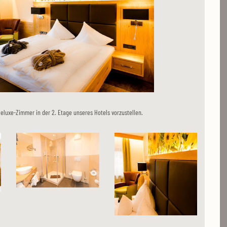
eluxe-Zimmer in der 2. Etage unseres Hotels vorzustellen.