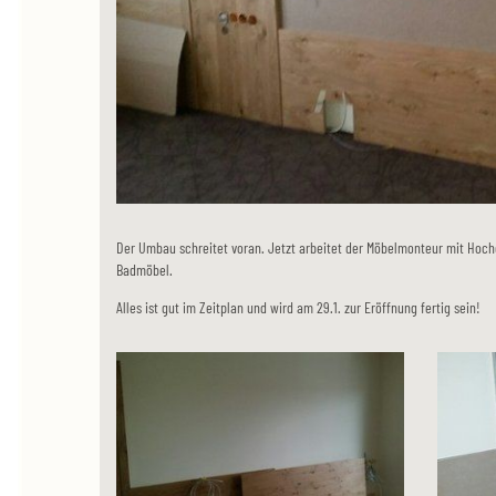
Der Umbau schreitet voran. Jetzt arbeitet der Möbelmonteur mit Hoc
Badmöbel.
Alles ist gut im Zeitplan und wird am 29.1. zur Eröffnung fertig sein!