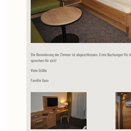
Die Renovierung der Zimmer ist abgeschlossen. Erste Buchungen für di
sprechen für sich!
Viele Grüße
Familie Gass