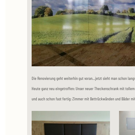
Die Renovierung geht weiterhin gut voran...jetzt sieht man schon lan
Heute ganz neu eingetroffen: Unser neuer Theckenschrank mit tollem
und auch schon fast fertig: Zimmer mit Bettrückwänden und Bäder m