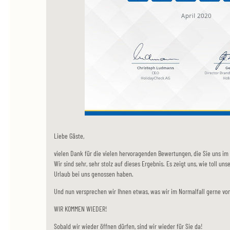
Liebe Gäste,
vielen Dank für die vielen hervoragenden Bewertungen, die Sie uns i
Wir sind sehr, sehr stolz auf dieses Ergebnis. Es zeigt uns, wie toll uns
Urlaub bei uns genossen haben.
Und nun versprechen wir Ihnen etwas, was wir im Normalfall gerne vo
WIR KOMMEN WIEDER!
Sobald wir wieder öffnen dürfen, sind wir wieder für Sie da!