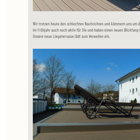
Wir trotzen heute den schlechten Nachrichten und kümmern uns um die
im Frühjahr auch noch aktiv für Sie und haben einen neuen Blickfang
Unsere neue Liegeterrasse lädt zum Verweilen ein.