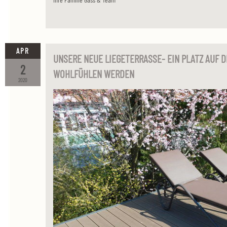
APR
UNSERE NEUE LIEGETERRASSE- EIN PLATZ AUF D
2
WOHLFÜHLEN WERDEN
2020