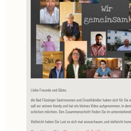
Liebe Freunde und Gäste,
die Bad Füssinger Gastronomen und Einzelhändler haben sich für Sie e
saß vor seinem Handy und hat ein kleines Video aufgenommen, in dem w
schicken möchten. Den Zusammenschnitt finden Sie im untenstehend
Vielleicht haben Sie Lust es sich mal anzuschauen, und vielleicht ko