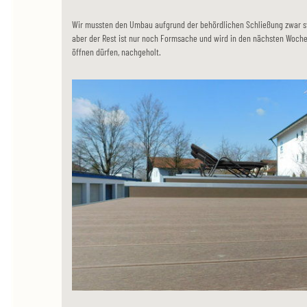
Wir mussten den Umbau aufgrund der behördlichen Schließung zwar st
aber der Rest ist nur noch Formsache und wird in den nächsten Woche
öffnen dürfen, nachgeholt.