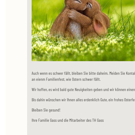
Auch wenn es schwer fällt, bleiben Sie bitte daheim. Meiden Sie Kon
an eienm Familienfest, wie Ostern schwer fällt.
Wir hoffen, es wird bald gute Neuigkeiten geben und wir können ein
Bis dahin wünschen wir Ihnen alles erdenklich Gute, ein frohes Osterfe
Bleiben Sie gesund!
Ihre Familie Gass und die Mitarbeiter des TH Gass