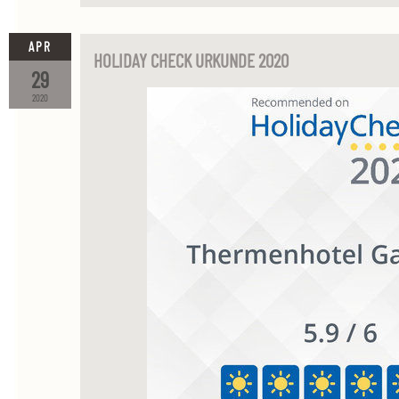
APR
HOLIDAY CHECK URKUNDE 2020
29
2020