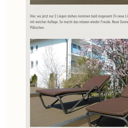
Hier, wo jetzt nur 2 Liegen stehen, kommen bald insgesamt 24 neue Li
mit weicher Auflage. So macht das relaxen wieder Freude. Neue Sonne
Plätzchen.