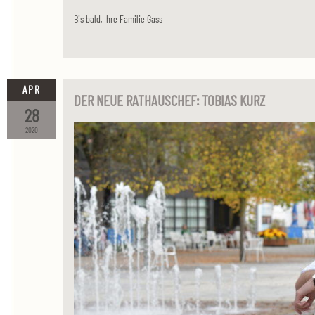
Bis bald, Ihre Familie Gass
APR
DER NEUE RATHAUSCHEF: TOBIAS KURZ
28
2020