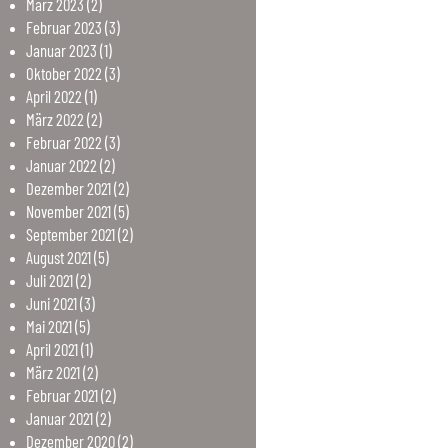
März
2023
(2)
Februar
2023
(3)
Januar
2023
(1)
Oktober
2022
(3)
April
2022
(1)
März
2022
(2)
Februar
2022
(3)
Januar
2022
(2)
Dezember
2021
(2)
November
2021
(5)
September
2021
(2)
August
2021
(5)
Juli
2021
(2)
Juni
2021
(3)
Mai
2021
(5)
April
2021
(1)
März
2021
(2)
Februar
2021
(2)
Januar
2021
(2)
Dezember
2020
(2)