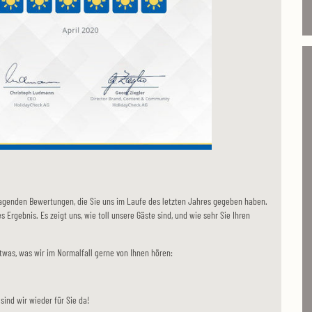
oragenden Bewertungen, die Sie uns im Laufe des letzten Jahres gegeben haben.
es Ergebnis. Es zeigt uns, wie toll unsere Gäste sind, und wie sehr Sie Ihren
twas, was wir im Normalfall gerne von Ihnen hören:
sind wir wieder für Sie da!