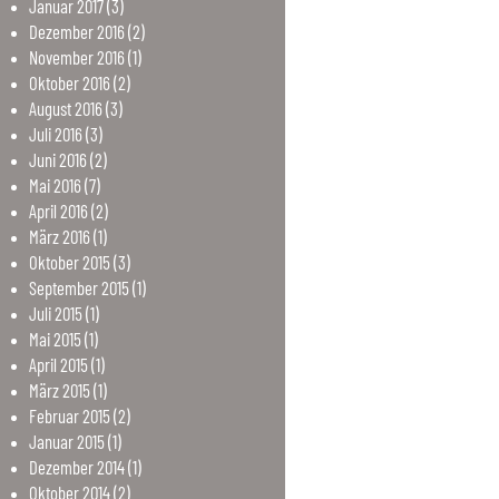
Januar
2017
(3)
Dezember
2016
(2)
November
2016
(1)
Oktober
2016
(2)
August
2016
(3)
Juli
2016
(3)
Juni
2016
(2)
Mai
2016
(7)
April
2016
(2)
März
2016
(1)
Oktober
2015
(3)
September
2015
(1)
Juli
2015
(1)
Mai
2015
(1)
April
2015
(1)
März
2015
(1)
Februar
2015
(2)
Januar
2015
(1)
Dezember
2014
(1)
Oktober
2014
(2)