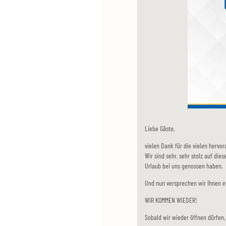
Liebe Gäste,
vielen Dank für die vielen herv
Wir sind sehr, sehr stolz auf dies
Urlaub bei uns genossen haben.
Und nun versprechen wir Ihnen e
WIR KOMMEN WIEDER!
Sobald wir wieder öffnen dürfen, 