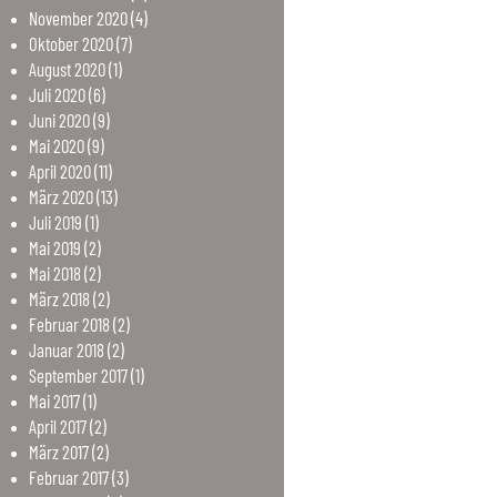
November
2020
(4)
Oktober
2020
(7)
August
2020
(1)
Juli
2020
(6)
Juni
2020
(9)
Mai
2020
(9)
April
2020
(11)
März
2020
(13)
Juli
2019
(1)
Mai
2019
(2)
Mai
2018
(2)
März
2018
(2)
Februar
2018
(2)
Januar
2018
(2)
September
2017
(1)
Mai
2017
(1)
April
2017
(2)
März
2017
(2)
Februar
2017
(3)