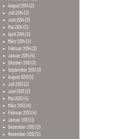
August
2014
(2)
Juli
2014
(3)
Juni
2014
(3)
Mai
2014
(2)
April
2014
(3)
März
2014
(2)
Februar
2014
(3)
Januar
2014
(4)
Oktober
2013
(1)
September
2013
(1)
August
2013
(1)
Juli
2013
(2)
Juni
2013
(2)
Mai
2013
(4)
März
2013
(4)
Februar
2013
(4)
Januar
2013
(1)
Dezember
2012
(2)
November
2012
(2)