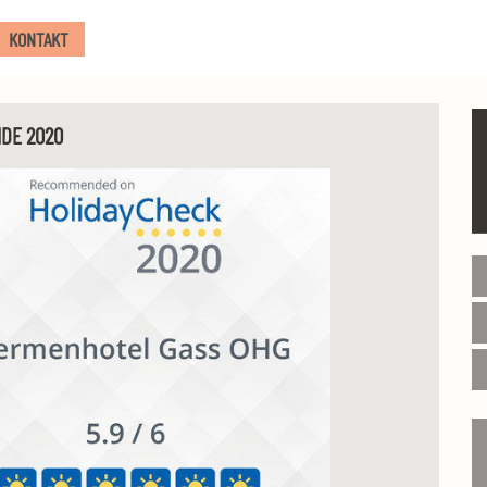
KONTAKT
DE 2020