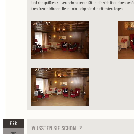
Und den größten Nutzen haben unsere Gäste, die sich über einen sch
Gass freuen können. Neue Fotos folgen in den nächsten Tagen.
FEB
WUSSTEN SIE SCHON...?