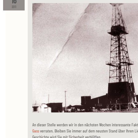
16
2011
An dieser Stelle werden wir in den nächsten Wochen interessante Fak
Gass
verraten. Bleiben Sie immer auf dem neusten Stand über Ihren Lie
Geschichte wird Sie mit Sicherheit verblüffen.