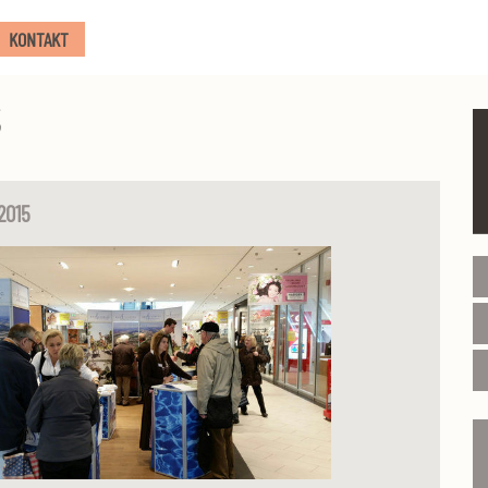
KONTAKT
2015