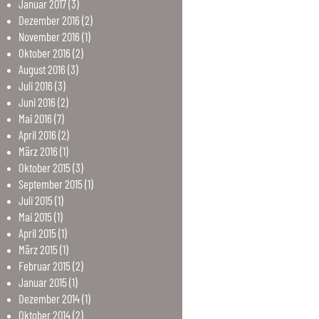
Januar
2017
(3)
Dezember
2016
(2)
November
2016
(1)
Oktober
2016
(2)
August
2016
(3)
Juli
2016
(3)
Juni
2016
(2)
Mai
2016
(7)
April
2016
(2)
März
2016
(1)
Oktober
2015
(3)
September
2015
(1)
Juli
2015
(1)
Mai
2015
(1)
April
2015
(1)
März
2015
(1)
Februar
2015
(2)
Januar
2015
(1)
Dezember
2014
(1)
Oktober
2014
(2)