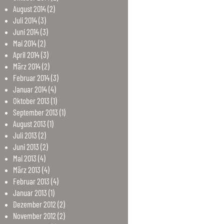
August
2014
(2)
Juli
2014
(3)
Juni
2014
(3)
Mai
2014
(2)
April
2014
(3)
März
2014
(2)
Februar
2014
(3)
Januar
2014
(4)
Oktober
2013
(1)
September
2013
(1)
August
2013
(1)
Juli
2013
(2)
Juni
2013
(2)
Mai
2013
(4)
März
2013
(4)
Februar
2013
(4)
Januar
2013
(1)
Dezember
2012
(2)
November
2012
(2)