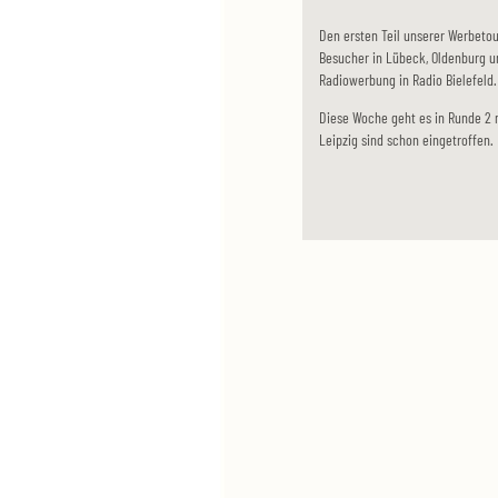
Den ersten Teil unserer Werbetou
Besucher in Lübeck, Oldenburg un
Radiowerbung in Radio Bielefeld.
Diese Woche geht es in Runde 2 
Leipzig sind schon eingetroffen. 