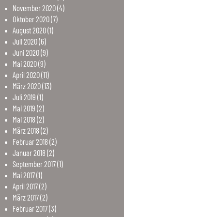
November
2020
(4)
Oktober
2020
(7)
August
2020
(1)
Juli
2020
(6)
Juni
2020
(9)
Mai
2020
(9)
April
2020
(11)
März
2020
(13)
Juli
2019
(1)
Mai
2019
(2)
Mai
2018
(2)
März
2018
(2)
Februar
2018
(2)
Januar
2018
(2)
September
2017
(1)
Mai
2017
(1)
April
2017
(2)
März
2017
(2)
Februar
2017
(3)