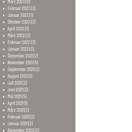
März
2023
(2)
Februar
2023
(3)
Januar
2023
(1)
Oktober
2022
(3)
April
2022
(1)
März
2022
(2)
Februar
2022
(3)
Januar
2022
(2)
Dezember
2021
(2)
November
2021
(5)
September
2021
(2)
August
2021
(5)
Juli
2021
(2)
Juni
2021
(3)
Mai
2021
(5)
April
2021
(1)
März
2021
(2)
Februar
2021
(2)
Januar
2021
(2)
Dezember
2020
(2)