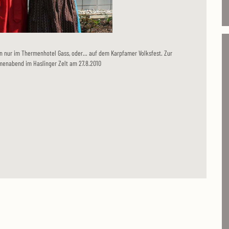
 nur im Thermenhotel Gass, oder... auf dem Karpfamer Volksfest. Zur
menabend im Haslinger Zelt am 27.8.2010