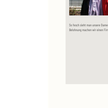
So fesch sieht man unsere Damen
Belohnung machen wir einen Fir