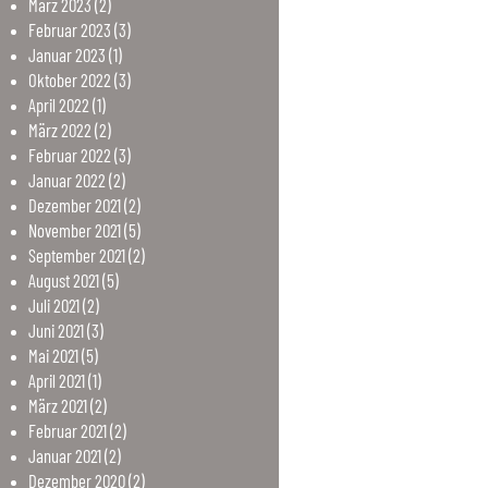
März
2023
(2)
Februar
2023
(3)
Januar
2023
(1)
Oktober
2022
(3)
April
2022
(1)
März
2022
(2)
Februar
2022
(3)
Januar
2022
(2)
Dezember
2021
(2)
November
2021
(5)
September
2021
(2)
August
2021
(5)
Juli
2021
(2)
Juni
2021
(3)
Mai
2021
(5)
April
2021
(1)
März
2021
(2)
Februar
2021
(2)
Januar
2021
(2)
Dezember
2020
(2)