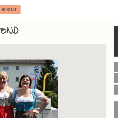
KONTAKT
BEND