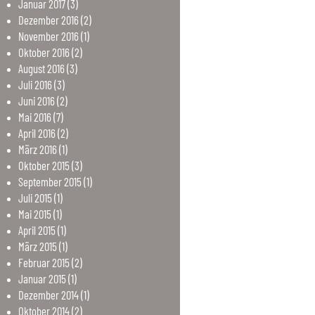
Januar
2017
(3)
Dezember
2016
(2)
November
2016
(1)
Oktober
2016
(2)
August
2016
(3)
Juli
2016
(3)
Juni
2016
(2)
Mai
2016
(7)
April
2016
(2)
März
2016
(1)
Oktober
2015
(3)
September
2015
(1)
Juli
2015
(1)
Mai
2015
(1)
April
2015
(1)
März
2015
(1)
Februar
2015
(2)
Januar
2015
(1)
Dezember
2014
(1)
Oktober
2014
(2)