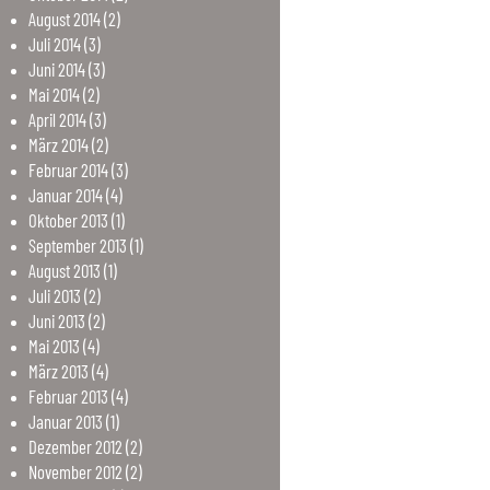
August
2014
(2)
Juli
2014
(3)
Juni
2014
(3)
Mai
2014
(2)
April
2014
(3)
März
2014
(2)
Februar
2014
(3)
Januar
2014
(4)
Oktober
2013
(1)
September
2013
(1)
August
2013
(1)
Juli
2013
(2)
Juni
2013
(2)
Mai
2013
(4)
März
2013
(4)
Februar
2013
(4)
Januar
2013
(1)
Dezember
2012
(2)
November
2012
(2)