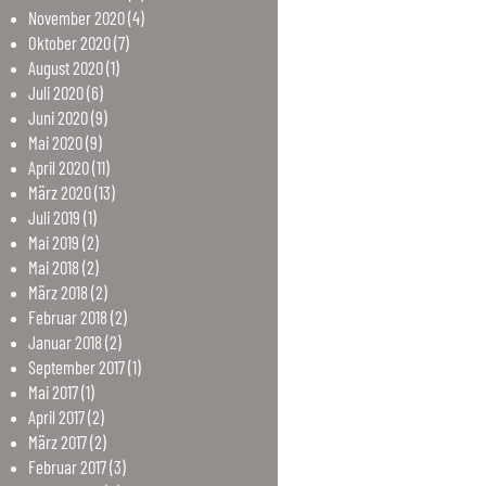
November
2020
(4)
Oktober
2020
(7)
August
2020
(1)
Juli
2020
(6)
Juni
2020
(9)
Mai
2020
(9)
April
2020
(11)
März
2020
(13)
Juli
2019
(1)
Mai
2019
(2)
Mai
2018
(2)
März
2018
(2)
Februar
2018
(2)
Januar
2018
(2)
September
2017
(1)
Mai
2017
(1)
April
2017
(2)
März
2017
(2)
Februar
2017
(3)