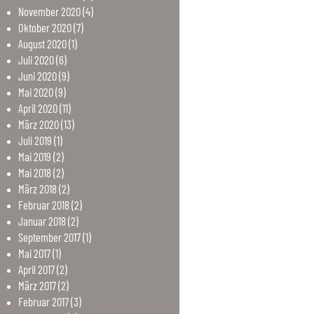
November
2020
(4)
Oktober
2020
(7)
August
2020
(1)
Juli
2020
(6)
Juni
2020
(9)
Mai
2020
(9)
April
2020
(11)
März
2020
(13)
Juli
2019
(1)
Mai
2019
(2)
Mai
2018
(2)
März
2018
(2)
Februar
2018
(2)
Januar
2018
(2)
September
2017
(1)
Mai
2017
(1)
April
2017
(2)
März
2017
(2)
Februar
2017
(3)