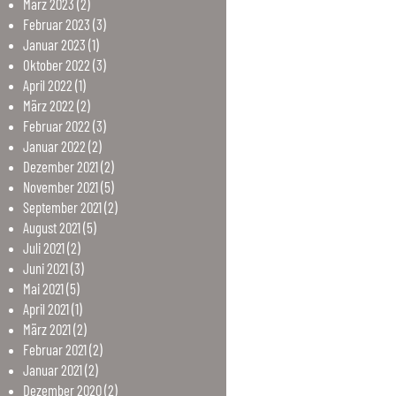
März
2023
(2)
Februar
2023
(3)
Januar
2023
(1)
Oktober
2022
(3)
April
2022
(1)
März
2022
(2)
Februar
2022
(3)
Januar
2022
(2)
Dezember
2021
(2)
November
2021
(5)
September
2021
(2)
August
2021
(5)
Juli
2021
(2)
Juni
2021
(3)
Mai
2021
(5)
April
2021
(1)
März
2021
(2)
Februar
2021
(2)
Januar
2021
(2)
Dezember
2020
(2)