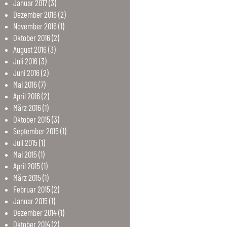
Januar
2017
(3)
Dezember
2016
(2)
November
2016
(1)
Oktober
2016
(2)
August
2016
(3)
Juli
2016
(3)
Juni
2016
(2)
Mai
2016
(7)
April
2016
(2)
März
2016
(1)
Oktober
2015
(3)
September
2015
(1)
Juli
2015
(1)
Mai
2015
(1)
April
2015
(1)
März
2015
(1)
Februar
2015
(2)
Januar
2015
(1)
Dezember
2014
(1)
Oktober
2014
(2)