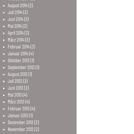
August
2014
(2)
Juli
2014
(3)
Juni
2014
(3)
Mai
2014
(2)
April
2014
(3)
März
2014
(2)
Februar
2014
(3)
Januar
2014
(4)
Oktober
2013
(1)
September
2013
(1)
August
2013
(1)
Juli
2013
(2)
Juni
2013
(2)
Mai
2013
(4)
März
2013
(4)
Februar
2013
(4)
Januar
2013
(1)
Dezember
2012
(2)
November
2012
(2)