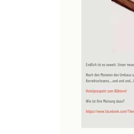
Endlich ist es soweit. Unser neue
Nach den Monaten des Umbaus un
Korrekturlesens....und und und...
Hotelprospekt zum Blättern!
Wie ist Ihre Meinung dazu?
https://www.facebook.com/The