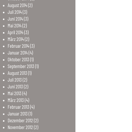
August
2014
(2)
Juli
2014
(3)
Juni
2014
(3)
Mai
2014
(2)
April
2014
(3)
März
2014
(2)
Februar
2014
(3)
Januar
2014
(4)
Oktober
2013
(1)
September
2013
(1)
August
2013
(1)
Juli
2013
(2)
Juni
2013
(2)
Mai
2013
(4)
März
2013
(4)
Februar
2013
(4)
Januar
2013
(1)
Dezember
2012
(2)
November
2012
(2)