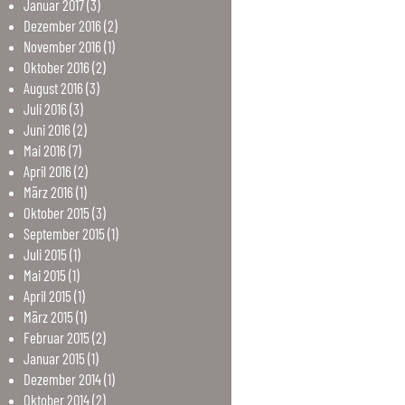
Januar
2017
(3)
Dezember
2016
(2)
November
2016
(1)
Oktober
2016
(2)
August
2016
(3)
Juli
2016
(3)
Juni
2016
(2)
Mai
2016
(7)
April
2016
(2)
März
2016
(1)
Oktober
2015
(3)
September
2015
(1)
Juli
2015
(1)
Mai
2015
(1)
April
2015
(1)
März
2015
(1)
Februar
2015
(2)
Januar
2015
(1)
Dezember
2014
(1)
Oktober
2014
(2)