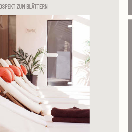
OSPEKT ZUM BLÄTTERN