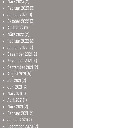
März
2023
(2)
Februar
2023
(3)
Januar
2023
(1)
Oktober
2022
(3)
April
2022
(1)
März
2022
(2)
Februar
2022
(3)
Januar
2022
(2)
Dezember
2021
(2)
November
2021
(5)
September
2021
(2)
August
2021
(5)
Juli
2021
(2)
Juni
2021
(3)
Mai
2021
(5)
April
2021
(1)
März
2021
(2)
Februar
2021
(2)
Januar
2021
(2)
Dezember
2020
(2)