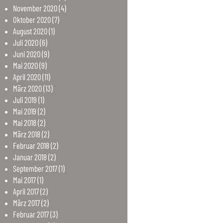
November
2020
(4)
Oktober
2020
(7)
August
2020
(1)
Juli
2020
(6)
Juni
2020
(9)
Mai
2020
(9)
April
2020
(11)
März
2020
(13)
Juli
2019
(1)
Mai
2019
(2)
Mai
2018
(2)
März
2018
(2)
Februar
2018
(2)
Januar
2018
(2)
September
2017
(1)
Mai
2017
(1)
April
2017
(2)
März
2017
(2)
Februar
2017
(3)