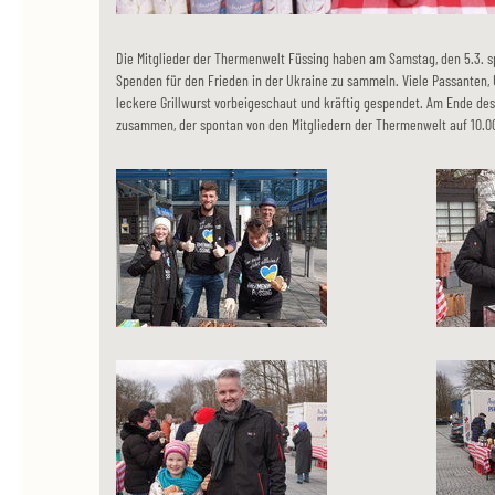
Die Mitglieder der Thermenwelt Füssing haben am Samstag, den 5.3. sp
Spenden für den Frieden in der Ukraine zu sammeln. Viele Passanten,
leckere Grillwurst vorbeigeschaut und kräftig gespendet. Am Ende des
zusammen, der spontan von den Mitgliedern der Thermenwelt auf 10.0