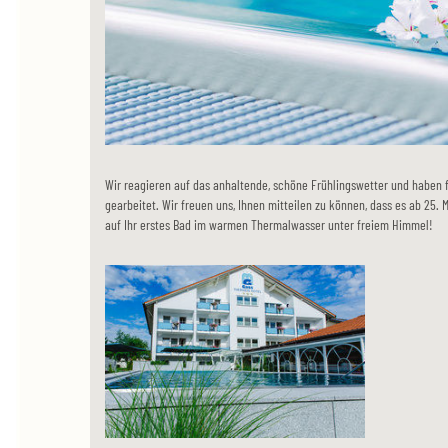
Wir reagieren auf das anhaltende, schöne Frühlingswetter und haben
gearbeitet. Wir freuen uns, Ihnen mitteilen zu können, dass es ab 25. M
auf Ihr erstes Bad im warmen Thermalwasser unter freiem Himmel!