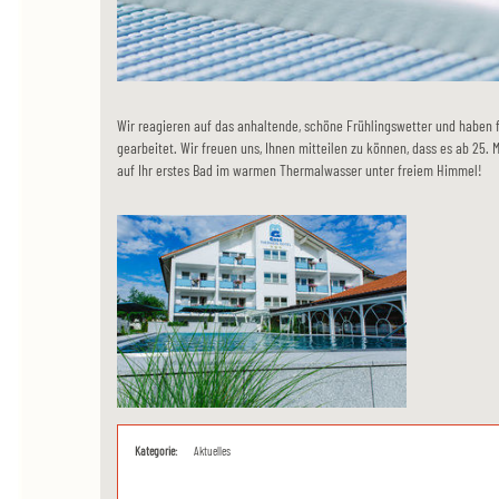
Wir reagieren auf das anhaltende, schöne Frühlingswetter und haben
gearbeitet. Wir freuen uns, Ihnen mitteilen zu können, dass es ab 25. M
auf Ihr erstes Bad im warmen Thermalwasser unter freiem Himmel!
Kategorie:
Aktuelles