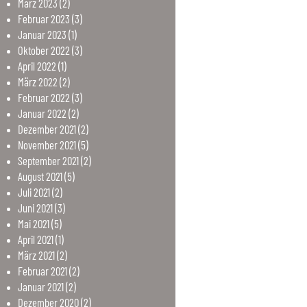
März
2023
(2)
Februar
2023
(3)
Januar
2023
(1)
Oktober
2022
(3)
April
2022
(1)
März
2022
(2)
Februar
2022
(3)
Januar
2022
(2)
Dezember
2021
(2)
November
2021
(5)
September
2021
(2)
August
2021
(5)
Juli
2021
(2)
Juni
2021
(3)
Mai
2021
(5)
April
2021
(1)
März
2021
(2)
Februar
2021
(2)
Januar
2021
(2)
Dezember
2020
(2)