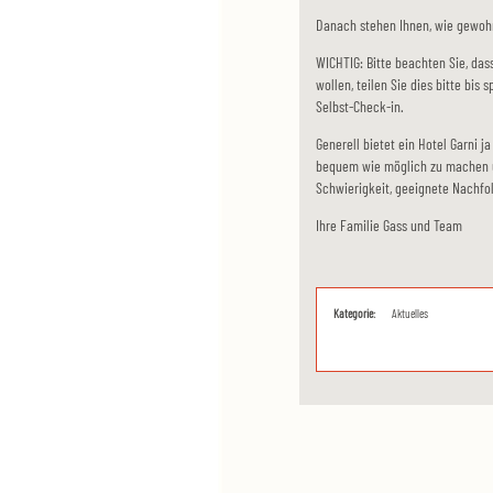
Danach stehen Ihnen, wie gewoh
WICHTIG: Bitte beachten Sie, dass
wollen, teilen Sie dies bitte bis
Selbst-Check-in.
Generell bietet ein Hotel Garni j
bequem wie möglich zu machen u
Schwierigkeit, geeignete Nachfo
Ihre Familie Gass und Team
Kategorie:
Aktuelles