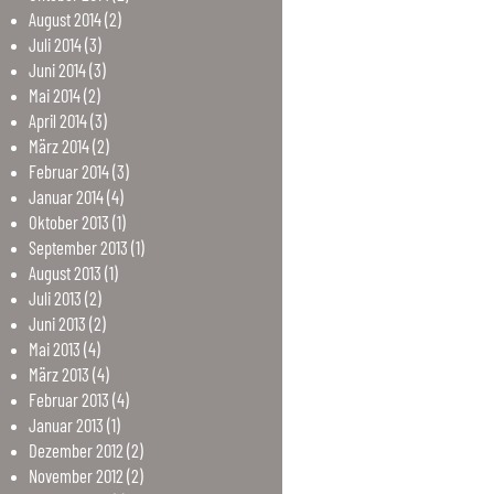
August
2014
(2)
Juli
2014
(3)
Juni
2014
(3)
Mai
2014
(2)
April
2014
(3)
März
2014
(2)
Februar
2014
(3)
Januar
2014
(4)
Oktober
2013
(1)
September
2013
(1)
August
2013
(1)
Juli
2013
(2)
Juni
2013
(2)
Mai
2013
(4)
März
2013
(4)
Februar
2013
(4)
Januar
2013
(1)
Dezember
2012
(2)
November
2012
(2)