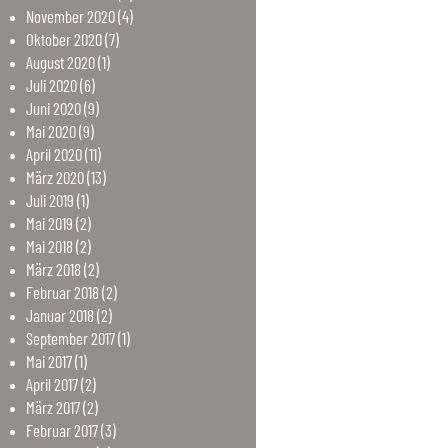
November
2020
(4)
Oktober
2020
(7)
August
2020
(1)
Juli
2020
(6)
Juni
2020
(9)
Mai
2020
(9)
April
2020
(11)
März
2020
(13)
Juli
2019
(1)
Mai
2019
(2)
Mai
2018
(2)
März
2018
(2)
Februar
2018
(2)
Januar
2018
(2)
September
2017
(1)
Mai
2017
(1)
April
2017
(2)
März
2017
(2)
Februar
2017
(3)