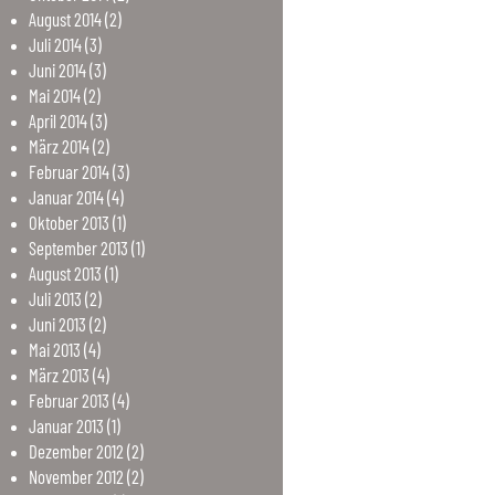
August
2014
(2)
Juli
2014
(3)
Juni
2014
(3)
Mai
2014
(2)
April
2014
(3)
März
2014
(2)
Februar
2014
(3)
Januar
2014
(4)
Oktober
2013
(1)
September
2013
(1)
August
2013
(1)
Juli
2013
(2)
Juni
2013
(2)
Mai
2013
(4)
März
2013
(4)
Februar
2013
(4)
Januar
2013
(1)
Dezember
2012
(2)
November
2012
(2)