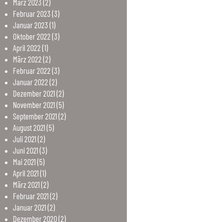
März
2023
(2)
Februar
2023
(3)
Januar
2023
(1)
Oktober
2022
(3)
April
2022
(1)
März
2022
(2)
Februar
2022
(3)
Januar
2022
(2)
Dezember
2021
(2)
November
2021
(5)
September
2021
(2)
August
2021
(5)
Juli
2021
(2)
Juni
2021
(3)
Mai
2021
(5)
April
2021
(1)
März
2021
(2)
Februar
2021
(2)
Januar
2021
(2)
Dezember
2020
(2)