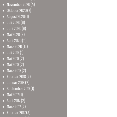
November
2020
(4)
Oktober
2020
(7)
August
2020
(1)
Juli
2020
(6)
Juni
2020
(9)
Mai
2020
(9)
April
2020
(11)
März
2020
(13)
Juli
2019
(1)
Mai
2019
(2)
Mai
2018
(2)
März
2018
(2)
Februar
2018
(2)
Januar
2018
(2)
September
2017
(1)
Mai
2017
(1)
April
2017
(2)
März
2017
(2)
Februar
2017
(3)