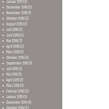
Januar
2017
(3)
Dezember
2016
(2)
November
2016
(1)
Oktober
2016
(2)
August
2016
(3)
Juli
2016
(3)
Juni
2016
(2)
Mai
2016
(7)
April
2016
(2)
März
2016
(1)
Oktober
2015
(3)
September
2015
(1)
Juli
2015
(1)
Mai
2015
(1)
April
2015
(1)
März
2015
(1)
Februar
2015
(2)
Januar
2015
(1)
Dezember
2014
(1)
Oktober
2014
(2)