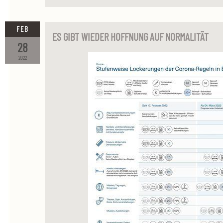
FEB
ES GIBT WIEDER HOFFNUNG AUF NORMALITÄT
28
2022