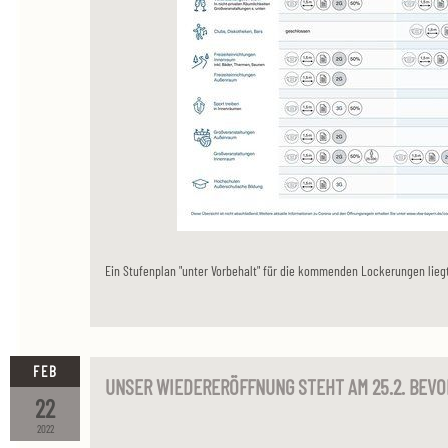
Ein Stufenplan "unter Vorbehalt" für die kommenden Lockerungen liegt 
FEB
UNSER WIEDERERÖFFNUNG STEHT AM 25.2. BEVO
22
2022