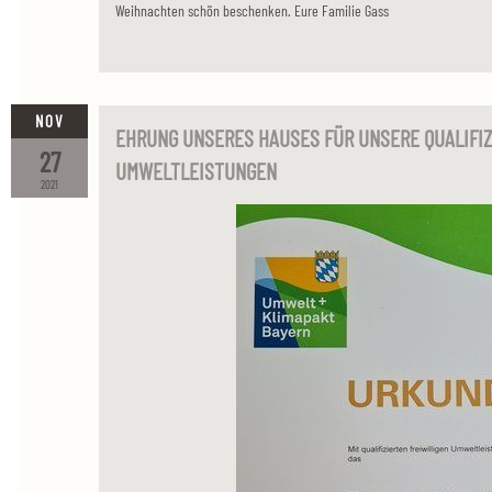
Weihnachten schön beschenken. Eure Familie Gass
NOV
EHRUNG UNSERES HAUSES FÜR UNSERE QUALIFIZ
27
UMWELTLEISTUNGEN
2021