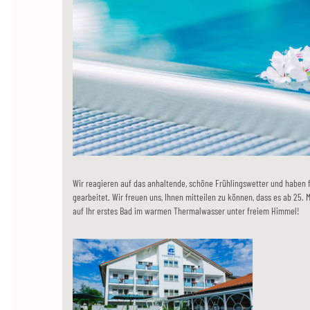
Wir reagieren auf das anhaltende, schöne Frühlingswetter und haben
gearbeitet. Wir freuen uns, Ihnen mitteilen zu können, dass es ab 25. M
auf Ihr erstes Bad im warmen Thermalwasser unter freiem Himmel!