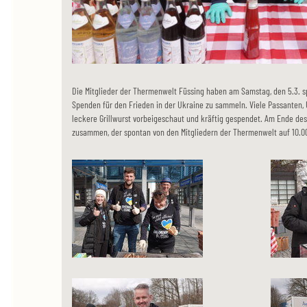
Die Mitglieder der Thermenwelt Füssing haben am Samstag, den 5.3. sp
Spenden für den Frieden in der Ukraine zu sammeln. Viele Passanten,
leckere Grillwurst vorbeigeschaut und kräftig gespendet. Am Ende des
zusammen, der spontan von den Mitgliedern der Thermenwelt auf 10.0