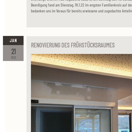
Beerdigung fand am Dienstag, 18.1.22 im engsten Familienkreis auf de
bedanken uns im Voraus für bereits erwiesene und zugedachte Anteil
JAN
RENOVIERUNG DES FRÜHSTÜCKSRAUMES
21
2022