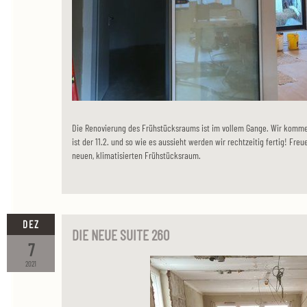
Die Renovierung des Frühstücksraums ist im vollem Gange. Wir kommen
ist der 11.2. und so wie es aussieht werden wir rechtzeitig fertig! Fr
neuen, klimatisierten Frühstücksraum.
DEZ
DIE NEUE SUITE 260
7
2021