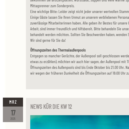
Mittagsrenner zum Sonderpreis.
Eine wichtige Bitte: Leider zeigt nicht jeder unserer wertvollen Stamm
Einige Gäste lassen Sie Ihren Unmut an unserem verbliebenen Personal 
zuverlässige Mitarbeiterinnen haben. Alle geben ihr Bestes für unsere
Arbeit, sind immer freundlich und hilfsbereit. Bitte behandeln Sie uns
behandelt werden möchten. Sollten Sie Beschwerden haben, wenden Sie 
Wir sind gerne für Sie da!
Öffnungszeiten des Thermalaußenpools
Entgegen so mancher Gerüchte, der Außenpool soll geschlossen werden
etwas zu erzählen), möchten wir auch hier sagen, der Außenpool mit T
Öffnungszeiten des Außenpools sind bis Ende Oktober bis 21.00 Uhr. 
wir wegen der früheren Dunkelheit die Öffnungszeiten auf 18:00 Uhr z
MRZ
NEWS KÜR DIE KW 12
17
2025