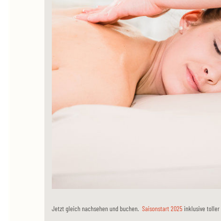
Jetzt gleich nachsehen und buchen.
Saisonstart 2025
inklusive tolle