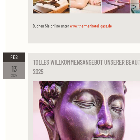
Buchen Sie online unter
www.thermenhotel-gass.de
FEB
TOLLES WILLKOMMENSANGEBOT UNSERER BEAUT
13
2025
2025