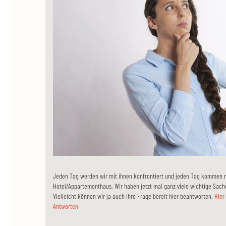
Jeden Tag werden wir mit ihnen konfrontiert und jeden Tag kommen 
Hotel/Appartementhaus. Wir haben jetzt mal ganz viele wichtige Sac
Vielleicht können wir ja auch Ihre Frage bereit hier beantworten.
Hier
Antworten