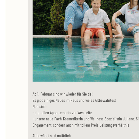
Ab 1. Februar sind wir wieder für Sie da!
Es gibt einiges Neues im Haus und vieles Altbewährtes!
Neu sind:
- die tollen Appartements zur Westseite
- unsere neue Fach-Kosmetikerin und Wellness-Spezialistin Juliane. S
Engagement, sondern auch mit tollem Preis-Leistungsverhältnis
Altbewährt sind natürlich