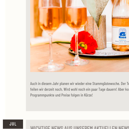
Auch in diesem Jahr planen wir wieder eine Stammgästewoche. Der T
feilen wir derzeit noch. Wird wohl noch ein paar Tage dauern! Aber ko
Programmpunkte und Preise folgen in Kürze!
JUL
WICHTIGE NEWS AUS UNSEREM AKTUELLEN NEW