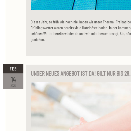
Dieses Jahr, so früh wie noch nie, haben wir unser Thermal-Freibad b
Frühlingswetter waren bereits viele Hotelgäste baden. In der kommen
schönes Wetter bereits wieder da und wir, oder besser gesagt, Sie, kö
genießen.
FEB
UNSER NEUES ANGEBOT IST DA! GILT NUR BIS 28
14
2025