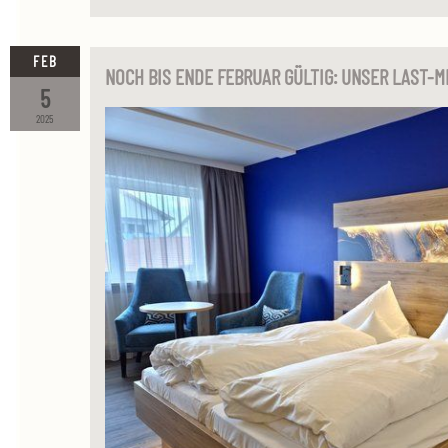
FEB
NOCH BIS ENDE FEBRUAR GÜLTIG: UNSER LAST-
5
2025