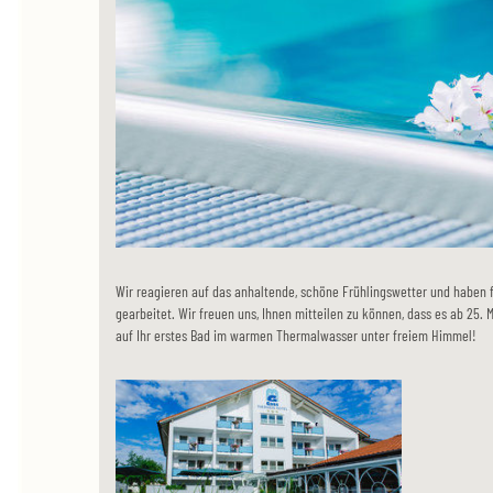
Wir reagieren auf das anhaltende, schöne Frühlingswetter und haben
gearbeitet. Wir freuen uns, Ihnen mitteilen zu können, dass es ab 25. M
auf Ihr erstes Bad im warmen Thermalwasser unter freiem Himmel!