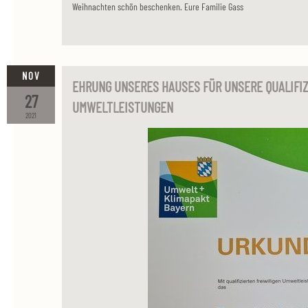
Weihnachten schön beschenken. Eure Familie Gass
NOV
EHRUNG UNSERES HAUSES FÜR UNSERE QUALIFIZ
27
UMWELTLEISTUNGEN
2021