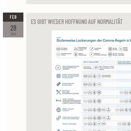
FEB
ES GIBT WIEDER HOFFNUNG AUF NORMALITÄT
28
2022