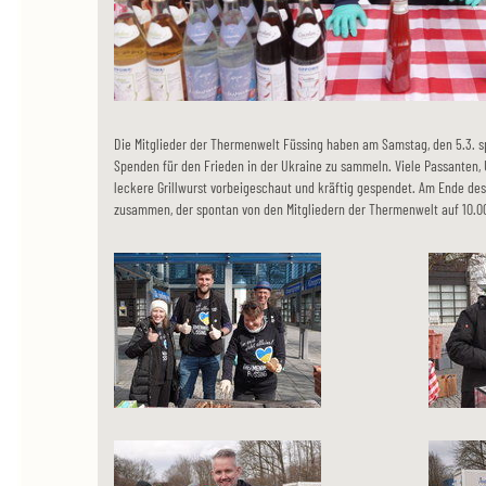
Die Mitglieder der Thermenwelt Füssing haben am Samstag, den 5.3. sp
Spenden für den Frieden in der Ukraine zu sammeln. Viele Passanten,
leckere Grillwurst vorbeigeschaut und kräftig gespendet. Am Ende des
zusammen, der spontan von den Mitgliedern der Thermenwelt auf 10.0