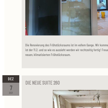
Die Renovierung des Frühstücksraums ist im vollem Gange. Wir kommen
ist der 11.2. und so wie es aussieht werden wir rechtzeitig fertig! Fr
neuen, klimatisierten Frühstücksraum.
DEZ
DIE NEUE SUITE 260
7
2021