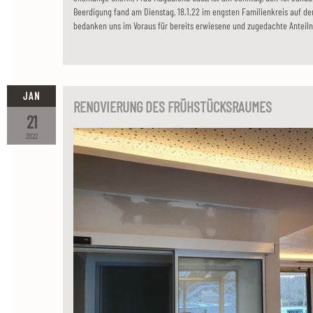
Beerdigung fand am Dienstag, 18.1.22 im engsten Familienkreis auf de
bedanken uns im Voraus für bereits erwiesene und zugedachte Anteil
JAN
RENOVIERUNG DES FRÜHSTÜCKSRAUMES
21
2022