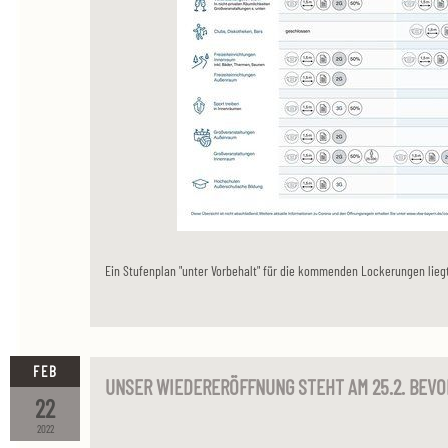
Ein Stufenplan "unter Vorbehalt" für die kommenden Lockerungen liegt 
FEB
UNSER WIEDERERÖFFNUNG STEHT AM 25.2. BEVO
22
2022